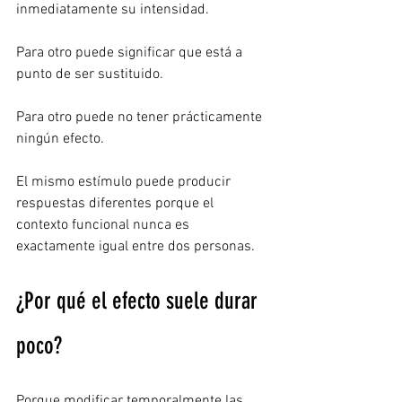
inmediatamente su intensidad.
Para otro puede significar que está a 
punto de ser sustituido.
Para otro puede no tener prácticamente 
ningún efecto.
El mismo estímulo puede producir 
respuestas diferentes porque el 
contexto funcional nunca es 
exactamente igual entre dos personas.
¿Por qué el efecto suele durar 
poco?
Porque modificar temporalmente las 