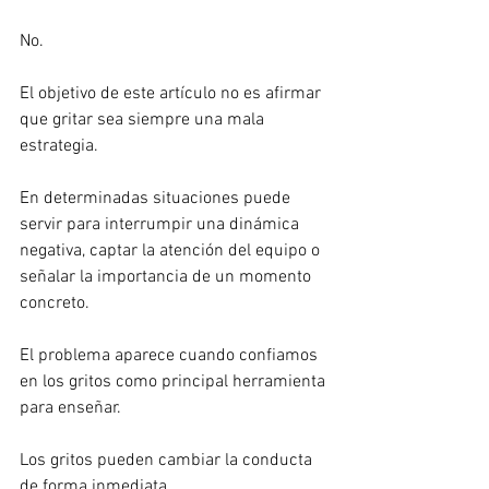
No.
El objetivo de este artículo no es afirmar 
que gritar sea siempre una mala 
estrategia.
En determinadas situaciones puede 
servir para interrumpir una dinámica 
negativa, captar la atención del equipo o 
señalar la importancia de un momento 
concreto.
El problema aparece cuando confiamos 
en los gritos como principal herramienta 
para enseñar.
Los gritos pueden cambiar la conducta 
de forma inmediata.