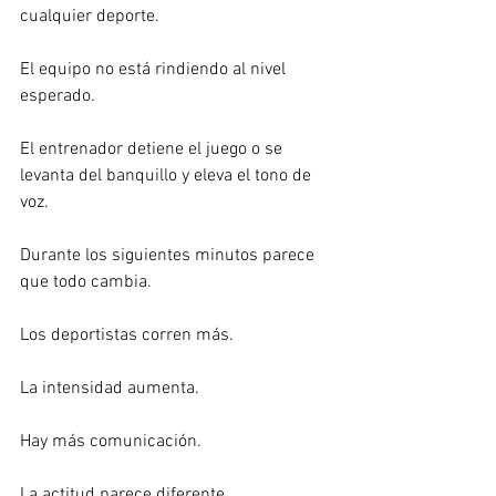
cualquier deporte.
El equipo no está rindiendo al nivel 
esperado.
El entrenador detiene el juego o se 
levanta del banquillo y eleva el tono de 
voz.
Durante los siguientes minutos parece 
que todo cambia.
Los deportistas corren más.
La intensidad aumenta.
Hay más comunicación.
La actitud parece diferente.