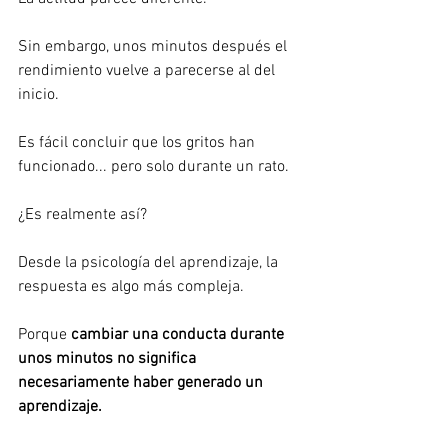
Sin embargo, unos minutos después el 
rendimiento vuelve a parecerse al del 
inicio.
Es fácil concluir que los gritos han 
funcionado... pero solo durante un rato.
¿Es realmente así?
Desde la psicología del aprendizaje, la 
respuesta es algo más compleja.
Porque 
cambiar una conducta durante 
unos minutos no significa 
necesariamente haber generado un 
aprendizaje.