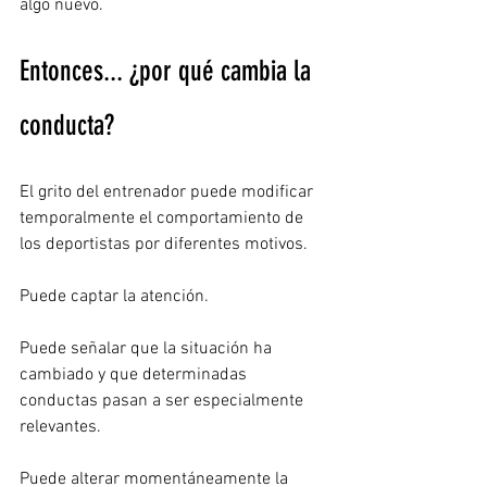
algo nuevo.
Entonces... ¿por qué cambia la 
conducta?
El grito del entrenador puede modificar 
temporalmente el comportamiento de 
los deportistas por diferentes motivos.
Puede captar la atención.
Puede señalar que la situación ha 
cambiado y que determinadas 
conductas pasan a ser especialmente 
relevantes.
Puede alterar momentáneamente la 