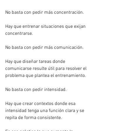
No basta con pedir más concentración.
Hay que entrenar situaciones que exijan 
concentrarse.
No basta con pedir más comunicación.
Hay que diseñar tareas donde 
comunicarse resulte útil para resolver el 
problema que plantea el entrenamiento.
No basta con pedir intensidad.
Hay que crear contextos donde esa 
intensidad tenga una función clara y se 
repita de forma consistente.