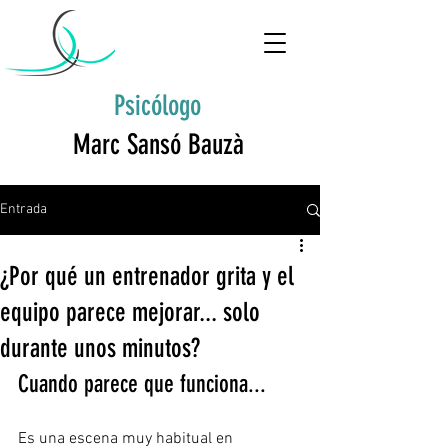
Psicólogo
Marc Sansó Bauzà
Entrada
¿Por qué un entrenador grita y el
equipo parece mejorar... solo
durante unos minutos?
Cuando parece que funciona...
Es una escena muy habitual en 