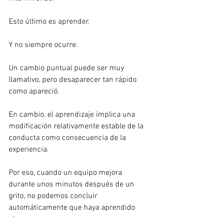
Esto último es aprender.
Y no siempre ocurre.
Un cambio puntual puede ser muy 
llamativo, pero desaparecer tan rápido 
como apareció.
En cambio, el aprendizaje implica una 
modificación relativamente estable de la 
conducta como consecuencia de la 
experiencia.
Por eso, cuando un equipo mejora 
durante unos minutos después de un 
grito, no podemos concluir 
automáticamente que haya aprendido 