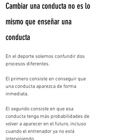
Cambiar una conducta no es lo 
mismo que enseñar una 
conducta
En el deporte solemos confundir dos 
procesos diferentes.
El primero consiste en conseguir que 
una conducta aparezca de forma 
inmediata.
El segundo consiste en que esa 
conducta tenga más probabilidades de 
volver a aparecer en el futuro, incluso 
cuando el entrenador ya no está 
interviniendo.