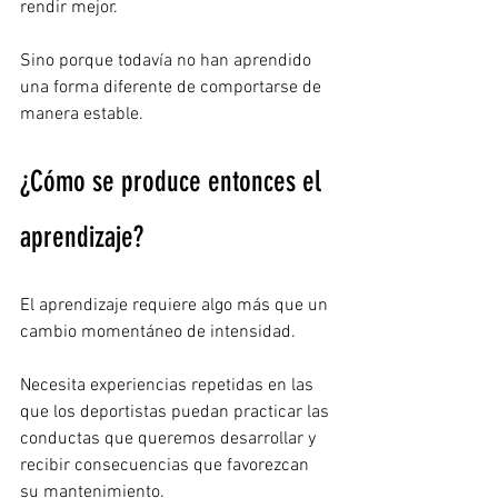
rendir mejor.
Sino porque todavía no han aprendido 
una forma diferente de comportarse de 
manera estable.
¿Cómo se produce entonces el 
aprendizaje?
El aprendizaje requiere algo más que un 
cambio momentáneo de intensidad.
Necesita experiencias repetidas en las 
que los deportistas puedan practicar las 
conductas que queremos desarrollar y 
recibir consecuencias que favorezcan 
su mantenimiento.