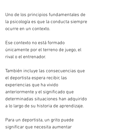
Uno de los principios fundamentales de 
la psicología es que la conducta siempre 
ocurre en un contexto.
Ese contexto no está formado 
únicamente por el terreno de juego, el 
rival o el entrenador.
También incluye las consecuencias que 
el deportista espera recibir, las 
experiencias que ha vivido 
anteriormente y el significado que 
determinadas situaciones han adquirido 
a lo largo de su historia de aprendizaje.
Para un deportista, un grito puede 
significar que necesita aumentar 