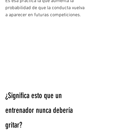
Es esa práctica la que aumenta la 
probabilidad de que la conducta vuelva 
a aparecer en futuras competiciones.
¿Significa esto que un 
entrenador nunca debería 
gritar?