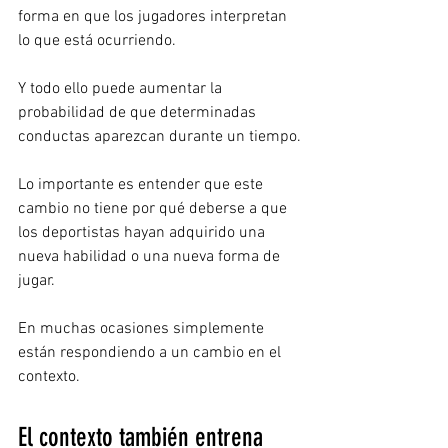
forma en que los jugadores interpretan 
lo que está ocurriendo.
Y todo ello puede aumentar la 
probabilidad de que determinadas 
conductas aparezcan durante un tiempo.
Lo importante es entender que este 
cambio no tiene por qué deberse a que 
los deportistas hayan adquirido una 
nueva habilidad o una nueva forma de 
jugar.
En muchas ocasiones simplemente 
están respondiendo a un cambio en el 
contexto.
El contexto también entrena