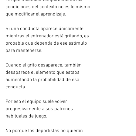
condiciones del contexto no es lo mismo 
que modificar el aprendizaje.
Si una conducta aparece únicamente 
mientras el entrenador está gritando, es 
probable que dependa de ese estímulo 
para mantenerse.
Cuando el grito desaparece, también 
desaparece el elemento que estaba 
aumentando la probabilidad de esa 
conducta.
Por eso el equipo suele volver 
progresivamente a sus patrones 
habituales de juego.
No porque los deportistas no quieran 