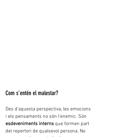
Com s’entén el malestar?
Des d’aquesta perspectiva, les emocions 
i els pensaments no són l’enemic. Són 
esdeveniments interns
 que formen part 
del repertori de qualsevol persona. No 