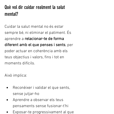
Què vol dir cuidar realment la salut 
mental?
Cuidar la salut mental no és estar 
sempre bé, ni eliminar el patiment. És 
aprendre a 
relacionar-te de forma 
diferent amb el que penses i sents
, per 
poder actuar en coherència amb els 
teus objectius i valors, fins i tot en 
moments difícils.
Això implica:
Reconèixer i validar el que sents, 
sense jutjar-ho
Aprendre a observar els teus 
pensaments sense fusionar-t’hi
Exposar-te progressivament al que 