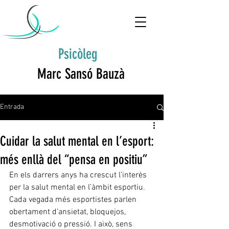
Psicòleg
Marc Sansó Bauzà
Entrada
Cuidar la salut mental en l’esport:
més enllà del “pensa en positiu”
En els darrers anys ha crescut l’interès 
per la salut mental en l’àmbit esportiu. 
Cada vegada més esportistes parlen 
obertament d’ansietat, bloquejos, 
desmotivació o pressió. I això, sens 