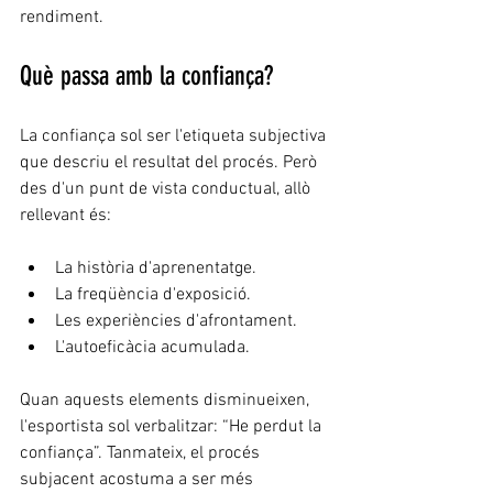
rendiment.
Què passa amb la confiança?
La confiança sol ser l'etiqueta subjectiva 
que descriu el resultat del procés. Però 
des d'un punt de vista conductual, allò 
rellevant és:
La història d'aprenentatge.
La freqüència d'exposició.
Les experiències d'afrontament.
L'autoeficàcia acumulada.
Quan aquests elements disminueixen, 
l'esportista sol verbalitzar: “He perdut la 
confiança”. Tanmateix, el procés 
subjacent acostuma a ser més 