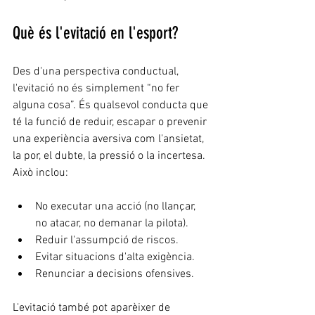
Què és l'evitació en l'esport?
Des d'una perspectiva conductual, 
l'evitació no és simplement “no fer 
alguna cosa”. És qualsevol conducta que 
té la funció de reduir, escapar o prevenir 
una experiència aversiva com l'ansietat, 
la por, el dubte, la pressió o la incertesa. 
Això inclou:
No executar una acció (no llançar, 
no atacar, no demanar la pilota).
Reduir l'assumpció de riscos.
Evitar situacions d'alta exigència.
Renunciar a decisions ofensives.
L'evitació també pot aparèixer de 