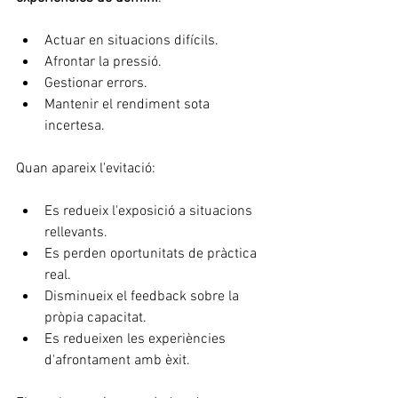
Actuar en situacions difícils.
Afrontar la pressió.
Gestionar errors.
Mantenir el rendiment sota 
incertesa.
Quan apareix l'evitació:
Es redueix l'exposició a situacions 
rellevants.
Es perden oportunitats de pràctica 
real.
Disminueix el feedback sobre la 
pròpia capacitat.
Es redueixen les experiències 
d'afrontament amb èxit.