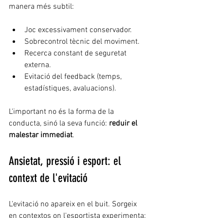
manera més subtil:
Joc excessivament conservador.
Sobrecontrol tècnic del moviment.
Recerca constant de seguretat 
externa.
Evitació del feedback (temps, 
estadístiques, avaluacions).
L'important no és la forma de la 
conducta, sinó la seva funció: 
reduir el 
malestar immediat
.
Ansietat, pressió i esport: el 
context de l'evitació
L'evitació no apareix en el buit. Sorgeix 
en contextos on l'esportista experimenta: