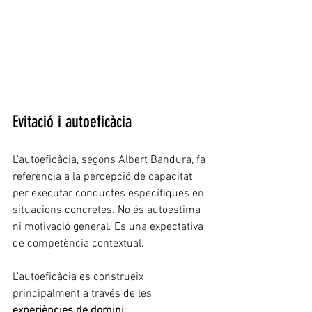
Evitació i autoeficàcia
L'autoeficàcia, segons Albert Bandura, fa 
referència a la percepció de capacitat 
per executar conductes específiques en 
situacions concretes. No és autoestima 
ni motivació general. És una expectativa 
de competència contextual.
L'autoeficàcia es construeix 
principalment a través de les 
experiències de domini
: