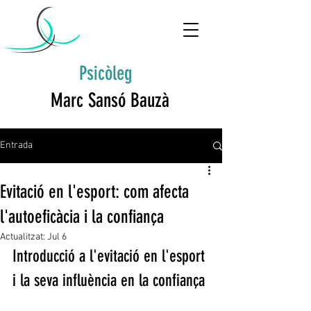
Psicòleg
Marc Sansó Bauzà
Entrada
Evitació en l'esport: com afecta
l'autoeficàcia i la confiança
Actualitzat:
Jul 6
Introducció a l'evitació en l'esport 
i la seva influència en la confiança