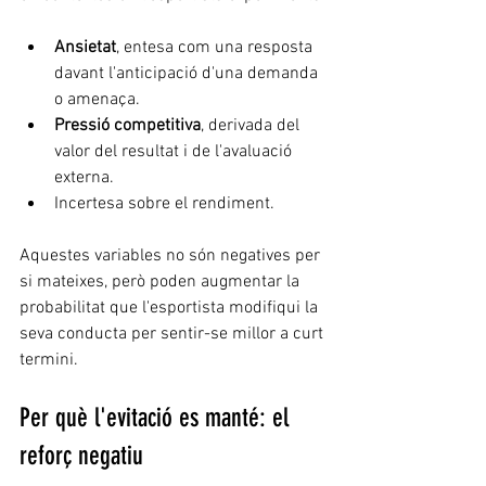
Ansietat
, entesa com una resposta 
davant l'anticipació d'una demanda 
o amenaça.
Pressió competitiva
, derivada del 
valor del resultat i de l'avaluació 
externa.
Incertesa sobre el rendiment.
Aquestes variables no són negatives per 
si mateixes, però poden augmentar la 
probabilitat que l'esportista modifiqui la 
seva conducta per sentir-se millor a curt 
termini.
Per què l'evitació es manté: el 
reforç negatiu