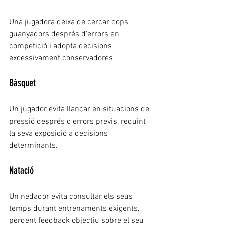
Una jugadora deixa de cercar cops 
guanyadors després d'errors en 
competició i adopta decisions 
excessivament conservadores.
Bàsquet
Un jugador evita llançar en situacions de 
pressió després d'errors previs, reduint 
la seva exposició a decisions 
determinants.
Natació
Un nedador evita consultar els seus 
temps durant entrenaments exigents, 
perdent feedback objectiu sobre el seu 