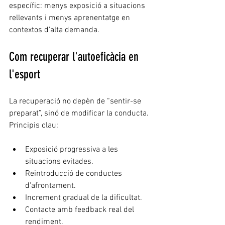
específic: menys exposició a situacions 
rellevants i menys aprenentatge en 
contextos d'alta demanda.
Com recuperar l'autoeficàcia en 
l'esport
La recuperació no depèn de “sentir-se 
preparat”, sinó de modificar la conducta. 
Principis clau:
Exposició progressiva a les 
situacions evitades.
Reintroducció de conductes 
d'afrontament.
Increment gradual de la dificultat.
Contacte amb feedback real del 
rendiment.