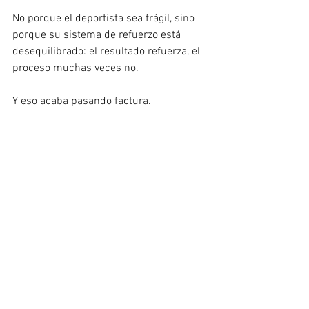
No porque el deportista sea frágil, sino 
porque su sistema de refuerzo está 
desequilibrado: el resultado refuerza, el 
proceso muchas veces no.
Y eso acaba pasando factura.