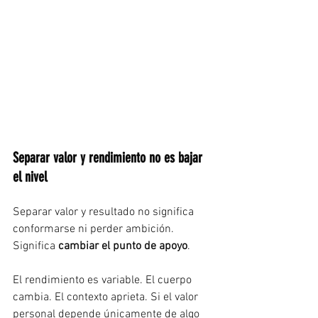
Separar valor y rendimiento no es bajar 
el nivel
Separar valor y resultado no significa 
conformarse ni perder ambición. 
Significa 
cambiar el punto de apoyo
.
El rendimiento es variable. El cuerpo 
cambia. El contexto aprieta. Si el valor 
personal depende únicamente de algo 