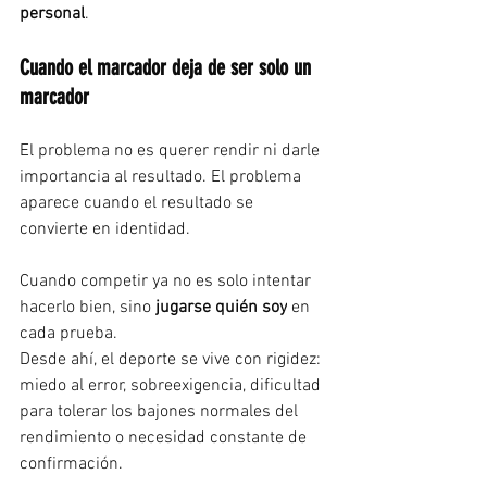
personal
.
Cuando el marcador deja de ser solo un 
marcador
El problema no es querer rendir ni darle 
importancia al resultado. El problema 
aparece cuando el resultado se 
convierte en identidad.
Cuando competir ya no es solo intentar 
hacerlo bien, sino 
jugarse quién soy
 en 
cada prueba. 
Desde ahí, el deporte se vive con rigidez: 
miedo al error, sobreexigencia, dificultad 
para tolerar los bajones normales del 
rendimiento o necesidad constante de 
confirmación.