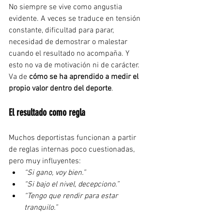
No siempre se vive como angustia 
evidente. A veces se traduce en tensión 
constante, dificultad para parar, 
necesidad de demostrar o malestar 
cuando el resultado no acompaña. Y 
esto no va de motivación ni de carácter. 
Va de 
cómo se ha aprendido a medir el 
propio valor dentro del deporte
.
El resultado como regla
Muchos deportistas funcionan a partir 
de reglas internas poco cuestionadas, 
pero muy influyentes:
“Si gano, voy bien.”
“Si bajo el nivel, decepciono.”
“Tengo que rendir para estar 
tranquilo.”