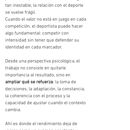
tan inestable, la relación con el deporte 
se vuelve frágil.
Cuando el valor no está en juego en cada 
competición, el deportista puede hacer 
algo fundamental: competir con 
intensidad sin tener que defender su 
identidad en cada marcador.
Desde una perspectiva psicológica, el 
trabajo no consiste en quitarle 
importancia al resultado, sino en 
ampliar qué se refuerza
: la toma de 
decisiones, la adaptación, la constancia, 
la coherencia con el proceso y la 
capacidad de ajustar cuando el contexto 
cambia.
Ahí es donde el rendimiento deja de 