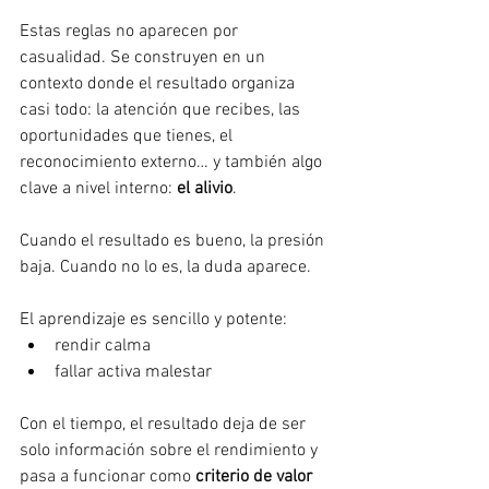
Estas reglas no aparecen por 
casualidad. Se construyen en un 
contexto donde el resultado organiza 
casi todo: la atención que recibes, las 
oportunidades que tienes, el 
reconocimiento externo… y también algo 
clave a nivel interno: 
el alivio
.
Cuando el resultado es bueno, la presión 
baja. Cuando no lo es, la duda aparece.
El aprendizaje es sencillo y potente:
rendir calma
fallar activa malestar
Con el tiempo, el resultado deja de ser 
solo información sobre el rendimiento y 
pasa a funcionar como 
criterio de valor 