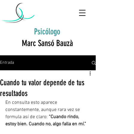
Psicólogo
Marc Sansó Bauzà
Entrada
Cuando tu valor depende de tus
resultados
En consulta esto aparece 
constantemente, aunque rara vez se 
formula así de claro: 
“Cuando rindo, 
estoy bien. Cuando no, algo falla en mí.”