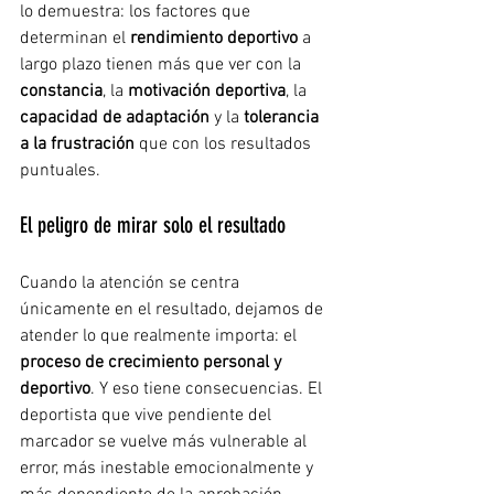
lo demuestra: los factores que 
determinan el 
rendimiento deportivo
 a 
largo plazo tienen más que ver con la 
constancia
, la 
motivación deportiva
, la 
capacidad de adaptación
 y la 
tolerancia 
a la frustración
 que con los resultados 
puntuales.
El peligro de mirar solo el resultado
Cuando la atención se centra 
únicamente en el resultado, dejamos de 
atender lo que realmente importa: el 
proceso de crecimiento personal y 
deportivo
. Y eso tiene consecuencias. El 
deportista que vive pendiente del 
marcador se vuelve más vulnerable al 
error, más inestable emocionalmente y 