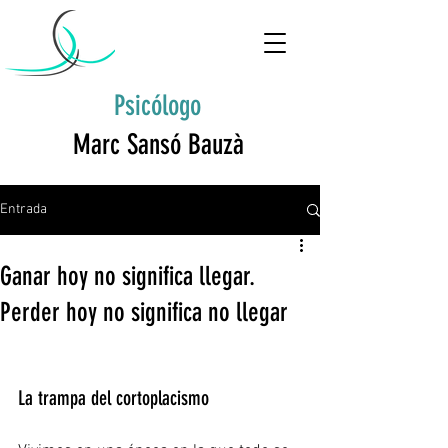
Psicólogo
Marc Sansó Bauzà
Entrada
Ganar hoy no significa llegar.
Perder hoy no significa no llegar
La trampa del cortoplacismo