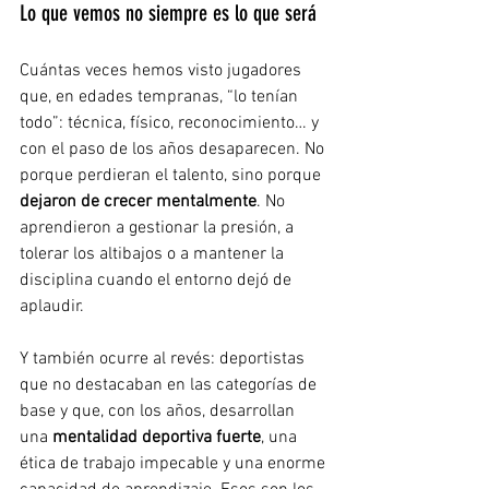
Lo que vemos no siempre es lo que será
Cuántas veces hemos visto jugadores 
que, en edades tempranas, “lo tenían 
todo”: técnica, físico, reconocimiento… y 
con el paso de los años desaparecen. No 
porque perdieran el talento, sino porque 
dejaron de crecer mentalmente
. No 
aprendieron a gestionar la presión, a 
tolerar los altibajos o a mantener la 
disciplina cuando el entorno dejó de 
aplaudir.
Y también ocurre al revés: deportistas 
que no destacaban en las categorías de 
base y que, con los años, desarrollan 
una 
mentalidad deportiva fuerte
, una 
ética de trabajo impecable y una enorme 