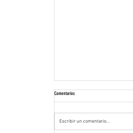
Comentarios
Escribir un comentario...