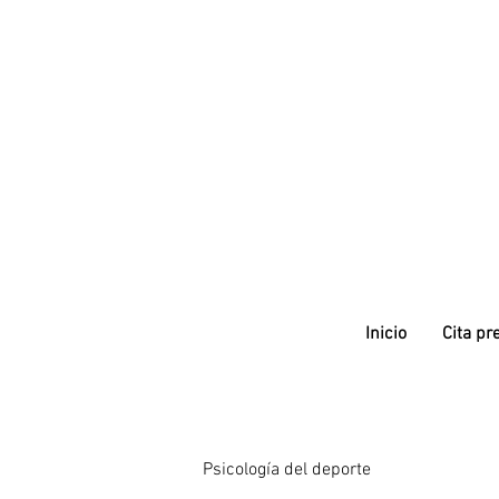
Inicio
Cita pr
Psicología del deporte