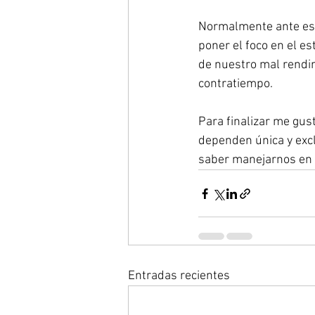
Normalmente ante est
poner el foco en el 
de nuestro mal rendi
contratiempo.
Para finalizar me gus
dependen única y excl
saber manejarnos en 
Entradas recientes