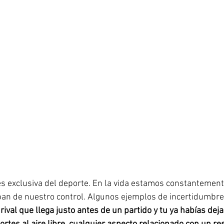
s exclusiva del deporte. En la vida estamos constantement
an de nuestro control. Algunos ejemplos de incertidumbre 
n rival que llega justo antes de un partido y tu ya habías deja