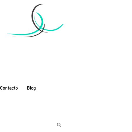
Contacto
Blog