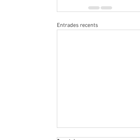
Entrades recents