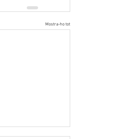
Mostra-ho tot