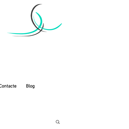
Contacte
Blog