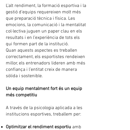
L’alt rendiment, la formació esportiva i la
gestió d’equips requereixen molt més
que preparació tècnica i física. Les
emocions, la comunicació i la mentalitat
col·lectiva juguen un paper clau en els
resultats i en l’experiència de tots els
qui formen part de la institució.
Quan aquests aspectes es treballen
correctament, els esportistes rendeixen
millor, els entrenadors lideren amb més
confiança i l’entitat creix de manera
sòlida i sostenible.
Un equip mentalment fort és un equip
més competitiu
A través de la psicologia aplicada a les
institucions esportives, treballem per:
Optimitzar el rendiment esportiu
amb