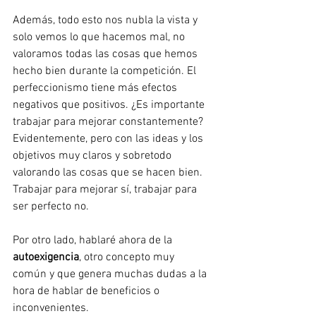
Además, todo esto nos nubla la vista y 
solo vemos lo que hacemos mal, no 
valoramos todas las cosas que hemos 
hecho bien durante la competición. El 
perfeccionismo tiene más efectos 
negativos que positivos. ¿Es importante 
trabajar para mejorar constantemente? 
Evidentemente, pero con las ideas y los 
objetivos muy claros y sobretodo 
valorando las cosas que se hacen bien. 
Trabajar para mejorar sí, trabajar para 
ser perfecto no.
Por otro lado, hablaré ahora de la 
autoexigencia
, otro concepto muy 
común y que genera muchas dudas a la 
hora de hablar de beneficios o 
inconvenientes.