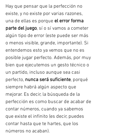
Hay que pensar que la perfección no 
existe, y no existe por varias razones, 
una de ellas es porque 
el error forma 
parte del juego
, sí o sí vamos a cometer 
algún tipo de error (este puede ser más 
o menos visible, grande, importante). Si 
entendemos esto ya vemos que no es 
posible jugar perfecto. Además, por muy 
bien que ejecutemos un gesto técnico o 
un partido, incluso aunque sea casi 
perfecto, 
nunca será suficiente
, porqué 
siempre habrá algún aspecto que 
mejorar. Es decir, la búsqueda de la 
perfección es como buscar de acabar de 
contar números, cuando ya sabemos 
que existe el infinito (es decir, puedes 
contar hasta que te hartes, que los 
números no acaban).