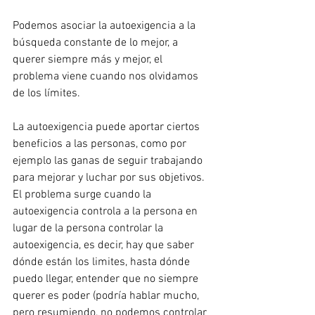
Podemos asociar la autoexigencia a la 
búsqueda constante de lo mejor, a 
querer siempre más y mejor, el 
problema viene cuando nos olvidamos 
de los límites.
La autoexigencia puede aportar ciertos 
beneficios a las personas, como por 
ejemplo las ganas de seguir trabajando 
para mejorar y luchar por sus objetivos. 
El problema surge cuando la 
autoexigencia controla a la persona en 
lugar de la persona controlar la 
autoexigencia, es decir, hay que saber 
dónde están los limites, hasta dónde 
puedo llegar, entender que no siempre 
querer es poder (podría hablar mucho, 
pero resumiendo, no podemos controlar 