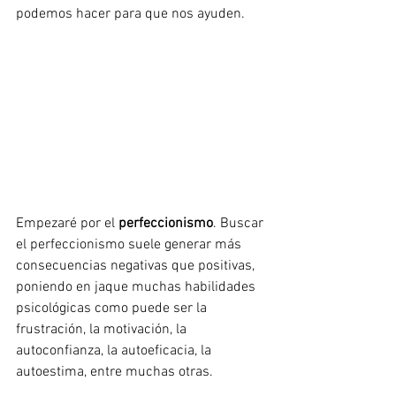
podemos hacer para que nos ayuden. 
Empezaré por el 
perfeccionismo
. Buscar 
el perfeccionismo suele generar más 
consecuencias negativas que positivas, 
poniendo en jaque muchas habilidades 
psicológicas como puede ser la 
frustración, la motivación, la 
autoconfianza, la autoeficacia, la 
autoestima, entre muchas otras. 