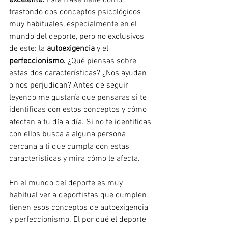
excelente. 
Esta frase tiene como 
trasfondo dos conceptos psicológicos 
muy habituales, especialmente en el 
mundo del deporte, pero no exclusivos 
de este: la 
autoexigencia 
y el 
perfeccionismo. 
¿Qué piensas sobre 
estas dos características? ¿Nos ayudan 
o nos perjudican? Antes de seguir 
leyendo me gustaría que pensaras si te 
identificas con estos conceptos y cómo 
afectan a tu día a día. Si no te identificas 
con ellos busca a alguna persona 
cercana a ti que cumpla con estas 
características y mira cómo le afecta. 
En el mundo del deporte es muy 
habitual ver a deportistas que cumplen 
tienen esos conceptos de autoexigencia 
y perfeccionismo. El por qué el deporte 