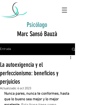
Psicólogo
Marc Sansó Bauzà
Entrada
La autoexigencia y el
perfeccionismo: beneficios y
perjuicios
Actualizado:
6 oct 2023
Nunca pares, nunca te conformes, hasta 
que lo bueno sea mejor y lo mejor 