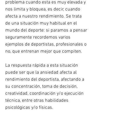
problema cuando esta es muy elevada y 
nos limita y bloquea, es decir, cuando 
afecta a nuestro rendimiento. Se trata 
de una situación muy habitual en el 
mundo del deporte: si paramos a pensar 
seguramente recordemos varios 
ejemplos de deportistas, profesionales o 
no, que entrenan mejor que compiten. 
La respuesta rápida a esta situación 
puede ser que la ansiedad afecta al 
rendimiento del deportista, afectando a 
su concentración, toma de decisión, 
creatividad, coordinación y/o ejecución 
técnica, entre otras habilidades 
psicológicas y/o físicas.