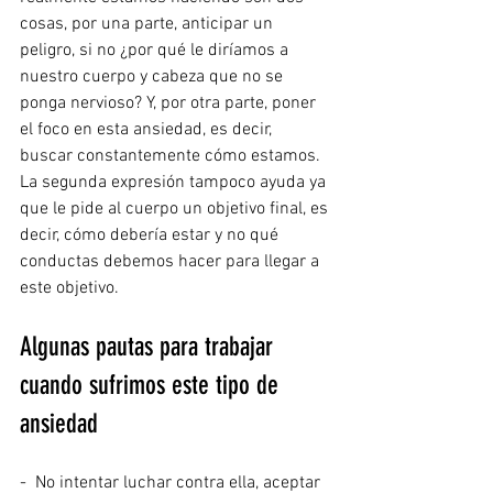
cosas, por una parte, anticipar un 
peligro, si no ¿por qué le diríamos a 
nuestro cuerpo y cabeza que no se 
ponga nervioso? Y, por otra parte, poner 
el foco en esta ansiedad, es decir, 
buscar constantemente cómo estamos. 
La segunda expresión tampoco ayuda ya 
que le pide al cuerpo un objetivo final, es 
decir, cómo debería estar y no qué 
conductas debemos hacer para llegar a 
este objetivo.
Algunas pautas para trabajar 
cuando sufrimos este tipo de 
ansiedad
-  No intentar luchar contra ella, aceptar 