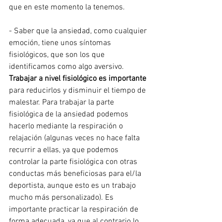
que en este momento la tenemos.
- Saber que la ansiedad, como cualquier 
emoción, tiene unos síntomas 
fisiológicos, que son los que 
identificamos como algo aversivo. 
Trabajar a nivel fisiológico es importante
para reducirlos y disminuir el tiempo de 
malestar. Para trabajar la parte 
fisiológica de la ansiedad podemos 
hacerlo mediante la respiración o 
relajación (algunas veces no hace falta 
recurrir a ellas, ya que podemos 
controlar la parte fisiológica con otras 
conductas más beneficiosas para el/la 
deportista, aunque esto es un trabajo 
mucho más personalizado). Es 
importante practicar la respiración de 
forma adecuada, ya que al contrario lo 