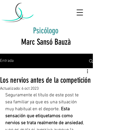
Psicólogo
Marc Sansó Bauzà
Entrada
Los nervios antes de la competición
Actualizado:
6 oct 2023
Seguramente el título de este post te 
sea familiar ya que es una situación 
muy habitual en el deporte. 
Esta 
sensación que etiquetamos como 
nervios se trata realmente de ansiedad
, 