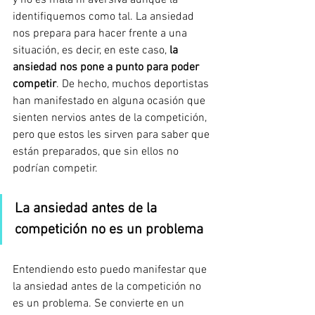
y no es mala ni aversiva aunque la 
identifiquemos como tal. La ansiedad 
nos prepara para hacer frente a una 
situación, es decir, en este caso, 
la 
ansiedad nos pone a punto para poder 
competir
. De hecho, muchos deportistas 
han manifestado en alguna ocasión que 
sienten nervios antes de la competición, 
pero que estos les sirven para saber que 
están preparados, que sin ellos no 
podrían competir.
La ansiedad antes de la 
competición no es un problema
Entendiendo esto puedo manifestar que 
la ansiedad antes de la competición no 
es un problema. Se convierte en un 