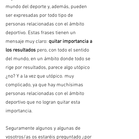
mundo del deporte y, además, pueden 
ser expresadas por todo tipo de 
personas relacionadas con el ámbito 
deportivo. Estas frases tienen un 
mensaje muy claro: 
quitar importancia a 
los resultados
 pero, con todo el sentido 
del mundo, en un ámbito donde todo se 
rige por resultados, parece algo utópico 
¿no? Y a la vez que utópico. muy 
complicado, ya que hay muchísimas 
personas relacionadas con el ámbito 
deportivo que no logran quitar esta 
importancia. 
Seguramente algunos y algunas de 
vosotros/as os estaréis preguntado ¿por 