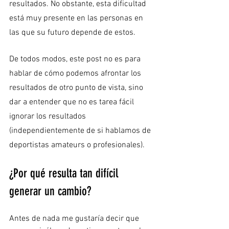
resultados. No obstante, esta dificultad 
está muy presente en las personas en 
las que su futuro depende de estos. 
De todos modos, este post no es para 
hablar de cómo podemos afrontar los 
resultados de otro punto de vista, sino 
dar a entender que no es tarea fácil 
ignorar los resultados 
(independientemente de si hablamos de 
deportistas amateurs o profesionales).
¿Por qué resulta tan difícil 
generar un cambio?
Antes de nada me gustaría decir que 