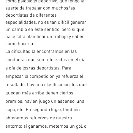
como psicólogo deportivo, que tengo la 
suerte de trabajar con muchos/as 
deportistas de diferentes 
especialidades, no es tan difícil generar 
un cambio en este sentido, pero sí que 
hace falta planificar un trabajo y saber 
cómo hacerlo. 
La dificultad la encontramos en las 
conductas que son reforzadas en el día 
a día de los/as deportistas. Para 
empezar, la competición ya refuerza el 
resultado: hay una clasificación, los que 
quedan más arriba tienen ciertos 
premios, hay en juego un ascenso, una 
copa, etc. En segundo lugar, también 
obtenemos refuerzos de nuestro 
entorno: si ganamos, metemos un gol, o 