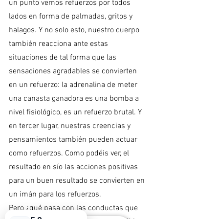
un punto vemos refuerzos por todos 
lados en forma de palmadas, gritos y 
halagos. Y no solo esto, nuestro cuerpo 
también reacciona ante estas 
situaciones de tal forma que las 
sensaciones agradables se convierten 
en un refuerzo: la adrenalina de meter 
una canasta ganadora es una bomba a 
nivel fisiológico, es un refuerzo brutal. Y 
en tercer lugar, nuestras creencias y 
pensamientos también pueden actuar 
como refuerzos. Como podéis ver, el 
resultado en sío las acciones positivas 
para un buen resultado se convierten en 
un imán para los refuerzos.
Pero ¿qué pasa con las conductas que 