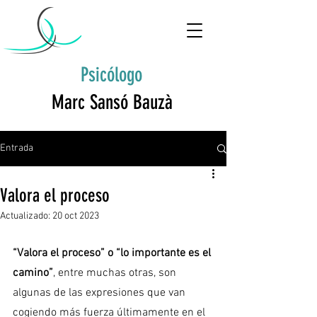
Psicólogo
Marc Sansó Bauzà
Entrada
Valora el proceso
Actualizado:
20 oct 2023
“Valora el proceso” o “lo importante es el 
camino”
, entre muchas otras, son 
algunas de las expresiones que van 
cogiendo más fuerza últimamente en el 