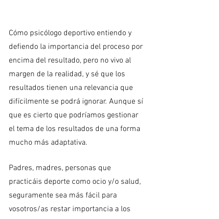
Cómo psicólogo deportivo entiendo y 
defiendo la importancia del proceso por 
encima del resultado, pero no vivo al 
margen de la realidad, y sé que los 
resultados tienen una relevancia que 
difícilmente se podrá ignorar. Aunque sí 
que es cierto que podríamos gestionar 
el tema de los resultados de una forma 
mucho más adaptativa.  
Padres, madres, personas que 
practicáis deporte como ocio y/o salud, 
seguramente sea más fácil para 
vosotros/as restar importancia a los 