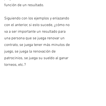
función de un resultado. 
Siguiendo con los ejemplos y enlazando 
con el anterior, si esto sucede, ¿cómo no 
va a ser importante un resultado para 
una persona que se juega renovar un 
contrato, se juega tener más minutos de 
juego, se juega la renovación de 
patrocinios, se juega su sueldo al ganar 
torneos, etc.?