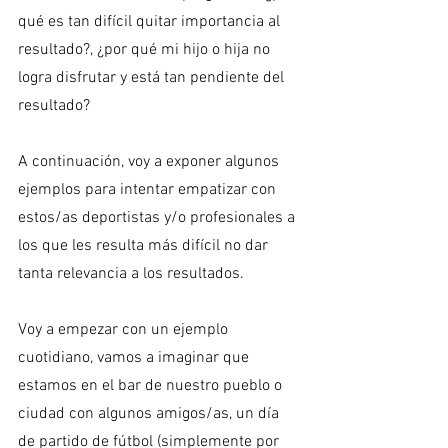
qué es tan difícil quitar importancia al 
resultado?, ¿por qué mi hijo o hija no 
logra disfrutar y está tan pendiente del 
resultado?
A continuación, voy a exponer algunos 
ejemplos para intentar empatizar con 
estos/as deportistas y/o profesionales a 
los que les resulta más difícil no dar 
tanta relevancia a los resultados.
Voy a empezar con un ejemplo 
cuotidiano, vamos a imaginar que 
estamos en el bar de nuestro pueblo o 
ciudad con algunos amigos/as, un día 
de partido de fútbol (simplemente por 