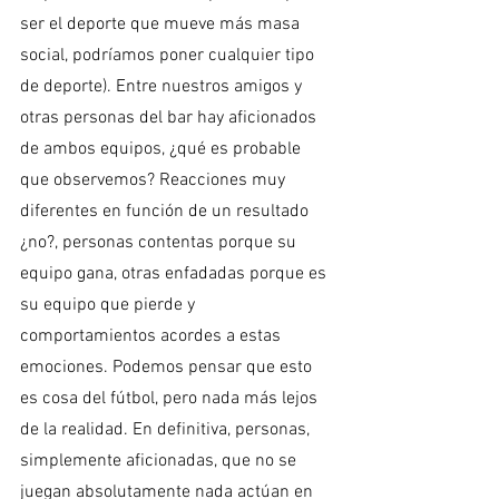
ser el deporte que mueve más masa 
social, podríamos poner cualquier tipo 
de deporte). Entre nuestros amigos y 
otras personas del bar hay aficionados 
de ambos equipos, ¿qué es probable 
que observemos? Reacciones muy 
diferentes en función de un resultado 
¿no?, personas contentas porque su 
equipo gana, otras enfadadas porque es 
su equipo que pierde y 
comportamientos acordes a estas 
emociones. Podemos pensar que esto 
es cosa del fútbol, pero nada más lejos 
de la realidad. En definitiva, personas, 
simplemente aficionadas, que no se 
juegan absolutamente nada actúan en 