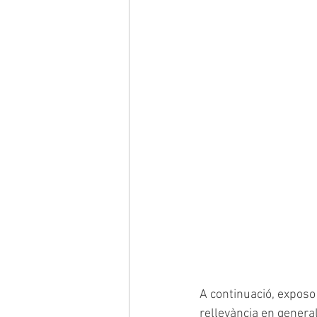
A continuació, exposo
rellevància en general