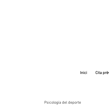
Inici
Cita prè
Psicología del deporte