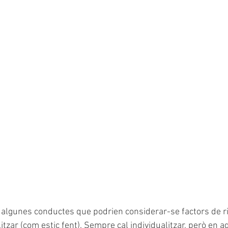
 algunes conductes que podrien considerar-se factors de ri
itzar (com estic fent). Sempre cal individualitzar, però en 