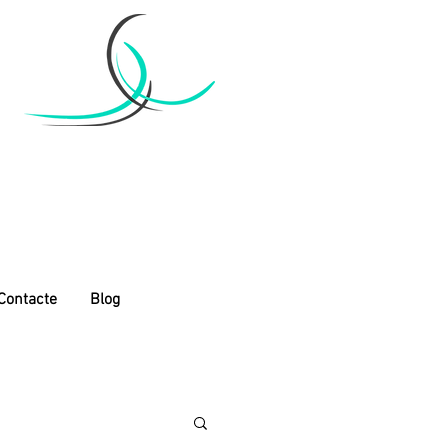
Contacte
Blog